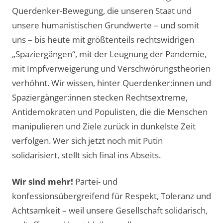
Querdenker-Bewegung, die unseren Staat und
unsere humanistischen Grundwerte – und somit
uns – bis heute mit größtenteils rechtswidrigen
„Spaziergängen“, mit der Leugnung der Pandemie,
mit Impfverweigerung und Verschwörungstheorien
verhöhnt. Wir wissen, hinter Querdenker:innen und
Spaziergänger:innen stecken Rechtsextreme,
Antidemokraten und Populisten, die die Menschen
manipulieren und Ziele zurück in dunkelste Zeit
verfolgen. Wer sich jetzt noch mit Putin
solidarisiert, stellt sich final ins Abseits.
Wir sind mehr!
Partei- und
konfessionsübergreifend für Respekt, Toleranz und
Achtsamkeit – weil unsere Gesellschaft solidarisch,