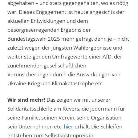
abgehalten – und stets gegengehalten, wo es nötig
war. Dieses Engagement ist heute angesichts der
aktuellen Entwicklungen und dem
besorgniserregenden Ergebnis der
Bundestagswahl 2025 mehr gefragt denn je – nicht
zuletzt wegen der jüngsten Wahlergebnisse und
weiter steigenden Umfragewerte einer AfD, der
zunehmenden gesellschaftlichen
Verunsicherungen durch die Auswirkungen von
Ukraine-Krieg und Klimakatastrophe etc.
Wir sind mehr!
Das zeigen wir mit unserer
Solidaritätsschleife am Revers, die jedermann für
seine Familie, seinen Verein, seine Organisation,
sein Unternehmen etc.
hier
erhält. Die Schleifen
entstehen zum Selbstkostenpreis in