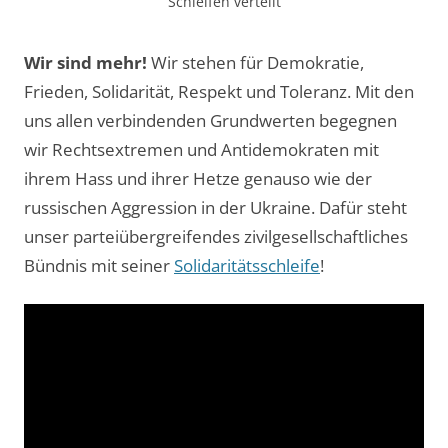
Schleifen verteilt
Wir sind mehr!
Wir stehen für Demokratie,
Frieden, Solidarität, Respekt und Toleranz. Mit den
uns allen verbindenden Grundwerten begegnen
wir Rechtsextremen und Antidemokraten mit
ihrem Hass und ihrer Hetze genauso wie der
russischen Aggression in der Ukraine. Dafür steht
unser parteiübergreifendes zivilgesellschaftliches
Bündnis mit seiner
Solidaritätsschleife
!