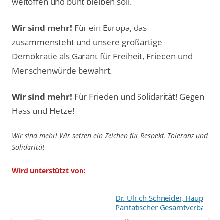
weltoffen und bunt bleiben soll.
Wir sind mehr!
Für ein Europa, das
zusammensteht und unsere großartige
Demokratie als Garant für Freiheit, Frieden und
Menschenwürde bewahrt.
Wir sind mehr!
Für Frieden und Solidarität! Gegen
Hass und Hetze!
Wir sind mehr! Wir setzen ein Zeichen für Respekt, Toleranz und
Solidarität
Wird unterstützt von:
Dr. Ulrich Schneider, Hauptgesch
Paritätischer Gesamtverband