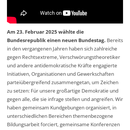
Am
23. Februar 2025
wählte die
Bundesrepublik einen neuen Bundestag.
Bereits
in den vergangenen Jahren haben sich zahlreiche
gegen Rechtsextreme, Verschwörungstheoretiker
und andere antidemokratische Kräfte engagierte
Initiativen, Organisationen und Gewerkschaften
parteiübergreifend zusammengetan, um Zeichen
zu setzen: Für unsere großartige Demokratie und
gegen alle, die sie infrage stellen und angreifen. Wir
haben gemeinsam Kundgebungen organisiert, in
unterschiedlichen Bereichen themenbezogene
Bildungsarbeit forciert, gemeinsame Konferenzen