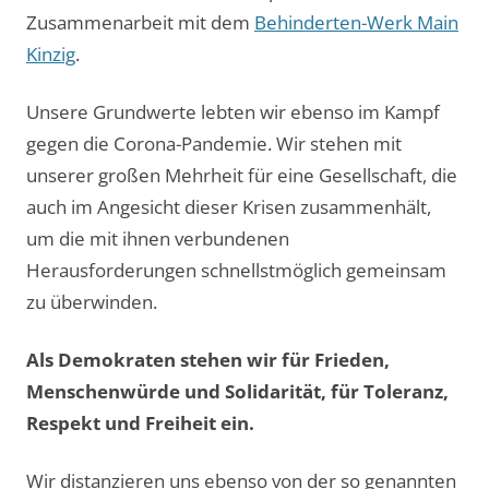
Zusammenarbeit mit dem
Behinderten-Werk Main
Kinzig
.
Unsere Grundwerte lebten wir ebenso im Kampf
gegen die Corona-Pandemie. Wir stehen mit
unserer großen Mehrheit für eine Gesellschaft, die
auch im Angesicht dieser Krisen zusammenhält,
um die mit ihnen verbundenen
Herausforderungen schnellstmöglich gemeinsam
zu überwinden.
Als Demokraten stehen wir für Frieden,
Menschenwürde und Solidarität, für Toleranz,
Respekt und Freiheit ein.
Wir distanzieren uns ebenso von der so genannten