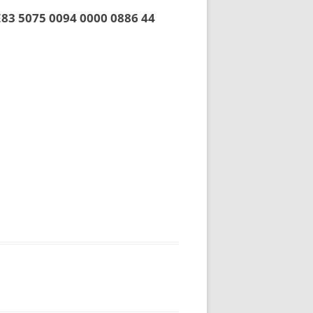
83 5075 0094 0000 0886 44