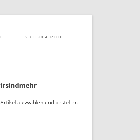
HLEIFE
VIDEOBOTSCHAFTEN
#wirsindmehr
Artikel auswählen und bestellen