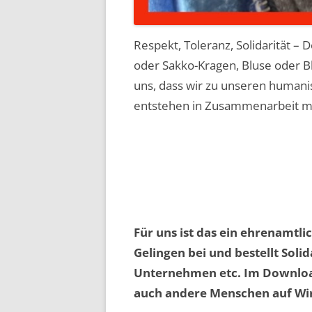
Respekt, Toleranz, Solidarität – 
oder Sakko-Kragen, Bluse oder 
uns, dass wir zu unseren humani
entstehen in Zusammenarbeit mi
Für uns ist das ein ehrenamtl
Gelingen bei und bestellt Solid
Unternehmen etc. Im Download
auch andere Menschen auf Wi