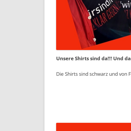
Unsere Shirts sind da!!! Und d
Die Shirts sind schwarz und von F