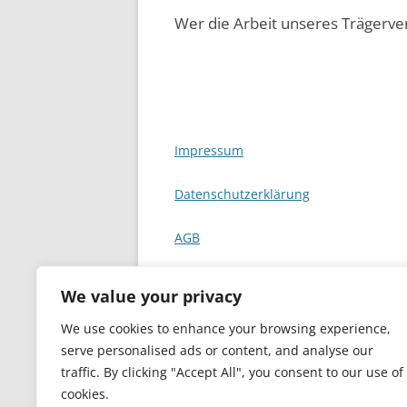
Wer die Arbeit unseres Trägerve
Impressum
Datenschutzerklärung
AGB
We value your privacy
We use cookies to enhance your browsing experience,
serve personalised ads or content, and analyse our
traffic. By clicking "Accept All", you consent to our use of
cookies.