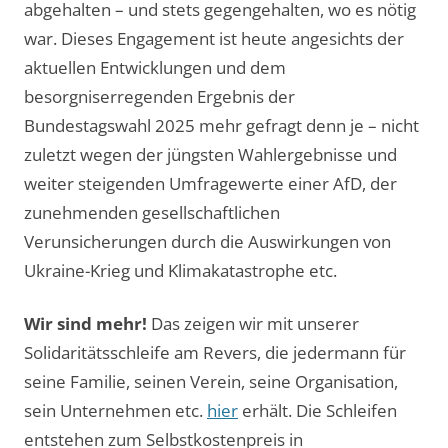
abgehalten – und stets gegengehalten, wo es nötig
war. Dieses Engagement ist heute angesichts der
aktuellen Entwicklungen und dem
besorgniserregenden Ergebnis der
Bundestagswahl 2025 mehr gefragt denn je – nicht
zuletzt wegen der jüngsten Wahlergebnisse und
weiter steigenden Umfragewerte einer AfD, der
zunehmenden gesellschaftlichen
Verunsicherungen durch die Auswirkungen von
Ukraine-Krieg und Klimakatastrophe etc.
Wir sind mehr!
Das zeigen wir mit unserer
Solidaritätsschleife am Revers, die jedermann für
seine Familie, seinen Verein, seine Organisation,
sein Unternehmen etc.
hier
erhält. Die Schleifen
entstehen zum Selbstkostenpreis in