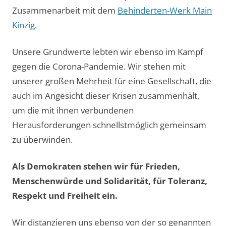
Zusammenarbeit mit dem
Behinderten-Werk Main
Kinzig
.
Unsere Grundwerte lebten wir ebenso im Kampf
gegen die Corona-Pandemie. Wir stehen mit
unserer großen Mehrheit für eine Gesellschaft, die
auch im Angesicht dieser Krisen zusammenhält,
um die mit ihnen verbundenen
Herausforderungen schnellstmöglich gemeinsam
zu überwinden.
Als Demokraten stehen wir für Frieden,
Menschenwürde und Solidarität, für Toleranz,
Respekt und Freiheit ein.
Wir distanzieren uns ebenso von der so genannten