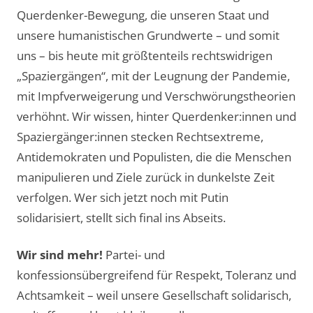
Querdenker-Bewegung, die unseren Staat und
unsere humanistischen Grundwerte – und somit
uns – bis heute mit größtenteils rechtswidrigen
„Spaziergängen“, mit der Leugnung der Pandemie,
mit Impfverweigerung und Verschwörungstheorien
verhöhnt. Wir wissen, hinter Querdenker:innen und
Spaziergänger:innen stecken Rechtsextreme,
Antidemokraten und Populisten, die die Menschen
manipulieren und Ziele zurück in dunkelste Zeit
verfolgen. Wer sich jetzt noch mit Putin
solidarisiert, stellt sich final ins Abseits.
Wir sind mehr!
Partei- und
konfessionsübergreifend für Respekt, Toleranz und
Achtsamkeit – weil unsere Gesellschaft solidarisch,