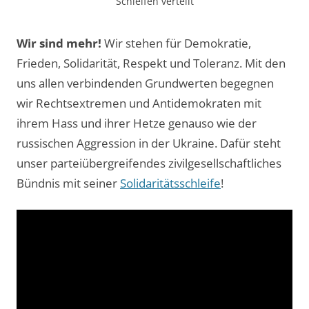
Schleifen verteilt
Wir sind mehr!
Wir stehen für Demokratie,
Frieden, Solidarität, Respekt und Toleranz. Mit den
uns allen verbindenden Grundwerten begegnen
wir Rechtsextremen und Antidemokraten mit
ihrem Hass und ihrer Hetze genauso wie der
russischen Aggression in der Ukraine. Dafür steht
unser parteiübergreifendes zivilgesellschaftliches
Bündnis mit seiner
Solidaritätsschleife
!