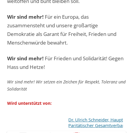
weltoffen und bunt bleiben soll.
Wir sind mehr!
Für ein Europa, das
zusammensteht und unsere großartige
Demokratie als Garant für Freiheit, Frieden und
Menschenwürde bewahrt.
Wir sind mehr!
Für Frieden und Solidarität! Gegen
Hass und Hetze!
Wir sind mehr! Wir setzen ein Zeichen für Respekt, Toleranz und
Solidarität
Wird unterstützt von:
Dr. Ulrich Schneider, Hauptgeschäf
Paritätischer Gesamtverband