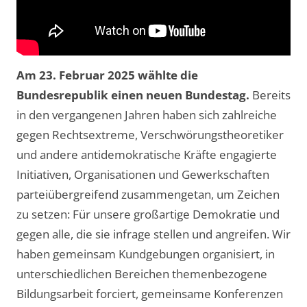
Am
23. Februar 2025
wählte die
Bundesrepublik einen neuen Bundestag.
Bereits
in den vergangenen Jahren haben sich zahlreiche
gegen Rechtsextreme, Verschwörungstheoretiker
und andere antidemokratische Kräfte engagierte
Initiativen, Organisationen und Gewerkschaften
parteiübergreifend zusammengetan, um Zeichen
zu setzen: Für unsere großartige Demokratie und
gegen alle, die sie infrage stellen und angreifen. Wir
haben gemeinsam Kundgebungen organisiert, in
unterschiedlichen Bereichen themenbezogene
Bildungsarbeit forciert, gemeinsame Konferenzen