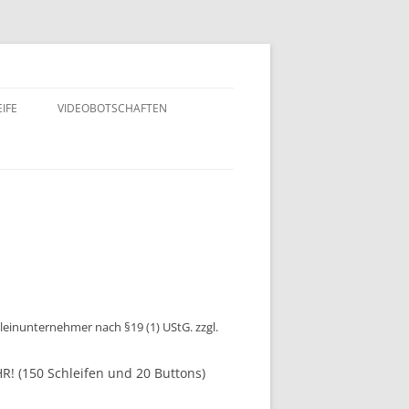
IFE
VIDEOBOTSCHAFTEN
leinunternehmer nach §19 (1) UStG.
zzgl.
 (150 Schleifen und 20 Buttons)