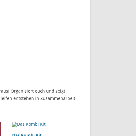
aus! Organisiert euch und zeigt
chleifen entstehen in Zusammenarbeit
Das Kombi Kit