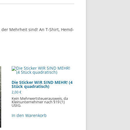
der Mehrheit sind! An T-Shirt, Hemd-
Die Sticker WIR SIND MEHR! (4
Stück quadratisch)
2,00
€
Kein Mehrwertsteuerausweis, da
Kleinunternehmer nach §19 (1)
UStG.
In den Warenkorb