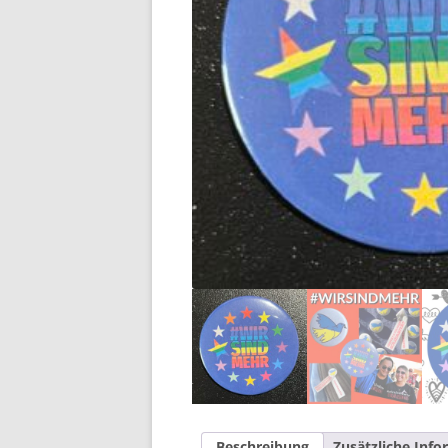
Beschreibung
Zusätzliche Inf