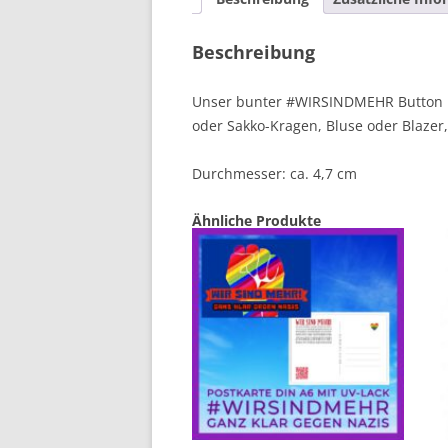
Beschreibung
Unser bunter #WIRSINDMEHR Button in
oder Sakko-Kragen, Bluse oder Blazer
Durchmesser: ca. 4,7 cm
Ähnliche Produkte