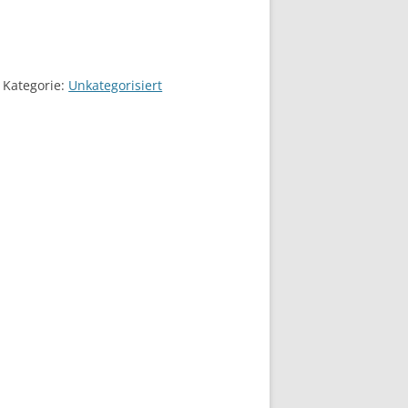
Kategorie:
Unkategorisiert