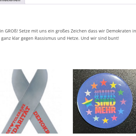
 GROß! Setze mit uns ein großes Zeichen dass wir Demokraten in 
, ganz klar gegen Rassismus und Hetze. Und wir sind bunt!