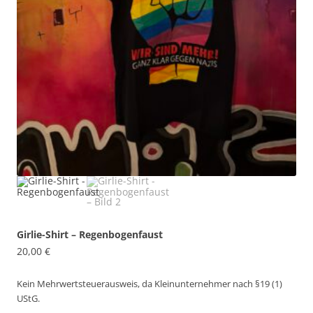
Girlie-Shirt – Regenbogenfaust
20,00
€
Kein Mehrwertsteuerausweis, da Kleinunternehmer nach §19 (1)
UStG.